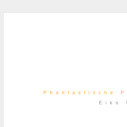
Phantastische P
Eiko